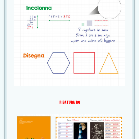
Rigatura RQ