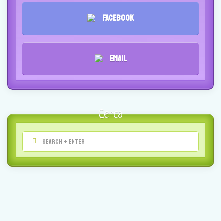
Facebook
Email
Cerca