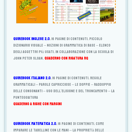
Quirebook inglese 2.0
.
16 pagine di contenuti. Piccolo
dizionario visuale – Nozioni di grammatica di base – Elenco
degli aggettivi più usati. In collaborazione con la scuola di
John Peter Sloan.
Quaderno con rigatura RQ
Quirebook italiano 2.0
.
16 pagine di contenuti. Regole
grammaticali – parole capricciose – Le doppie – Raddoppio
delle consonanti – Uso dell’elisione e del troncamento – La
punteggiatura
Quaderno a righe con margini
Quirebook matematica 2.0
.
16 pagine di contenuti. Come
imparare le tabelline con le mani – La proprietà delle